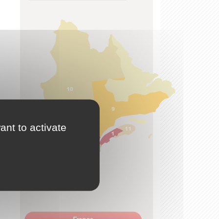
ant to activate