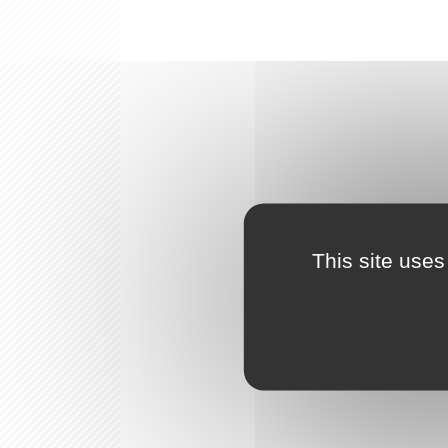
This site uses