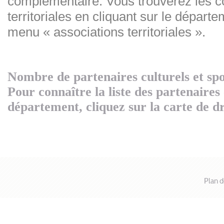
complémentaire. Vous trouverez les 
territoriales en cliquant sur le départ
menu « associations territoriales ».
Nombre de partenaires culturels et spo
Pour connaître la liste des partenaires
département, cliquez sur la carte de dr
Plan d