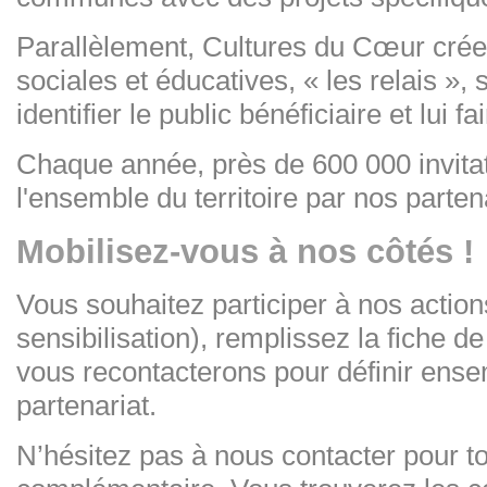
Parallèlement, Cultures du Cœur crée
sociales et éducatives, « les relais », 
identifier le public bénéficiaire et lui f
Chaque année, près de 600 000 invita
l'ensemble du territoire par nos partena
Mobilisez-vous à nos côtés !
Vous souhaitez participer à nos actions
sensibilisation), remplissez la fiche de
vous recontacterons pour définir ense
partenariat.
N’hésitez pas à nous contacter pour t