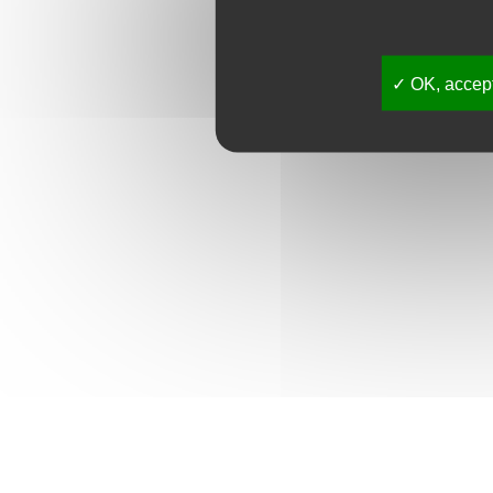
OK, accept