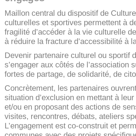
Maillon central du dispositif de Cultur
culturelles et sportives permettent à 
fragilité d’accéder à la vie culturelle d
à réduire la fracture d’accessibilité à l
Devenir partenaire culturel ou sportif 
s’engager aux côtés de l’association
fortes de partage, de solidarité, de c
Concrètement, les partenaires ouvren
situation d’exclusion en mettant à leur 
et/ou en proposant des actions de sensi
visites, rencontres, débats, ateliers s
L’engagement est co-construit et perm
communes avec des projets spécifiqu