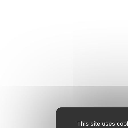
This site uses coo