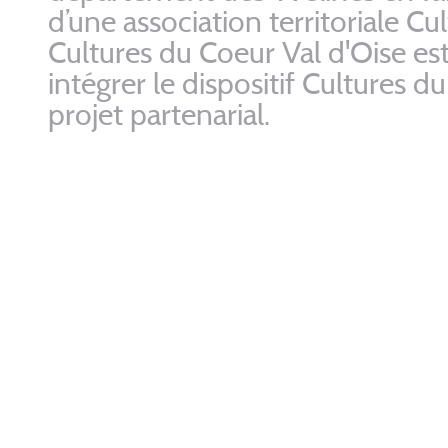
d’une association territoriale C
Cultures du Coeur Val d'Oise es
intégrer le dispositif Cultures 
projet partenarial.