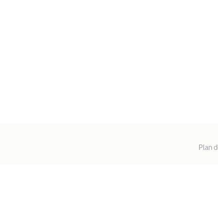
Plan d