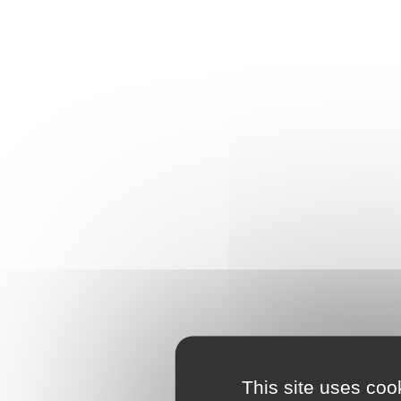
This site uses coo