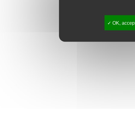
OK, accept