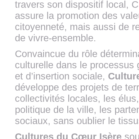
travers son dispositif local,
assure la promotion des valeu
citoyenneté, mais aussi de r
de vivre-ensemble.
Convaincue du rôle détermina
culturelle dans le processus 
et d’insertion sociale,
Cultur
développe des projets de terr
collectivités locales, les élus
politique de la ville, les parte
sociaux, sans oublier le tissu
Cultures du Cœur Isère
sou