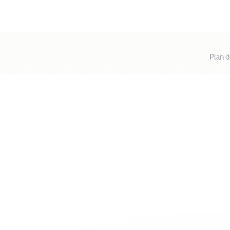
Plan d