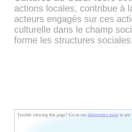
actions locales, contribue à 
acteurs engagés sur ces act
culturelle dans le champ soc
forme les structures sociales