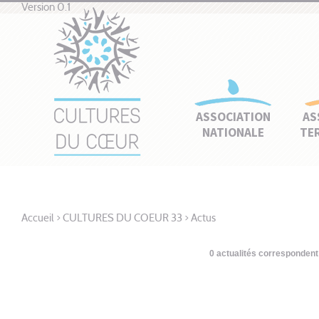
Version 0.1
ASSOCIATION
AS
NATIONALE
TE
Accueil
>
CULTURES DU COEUR 33
>
Actus
0 actualités correspondent