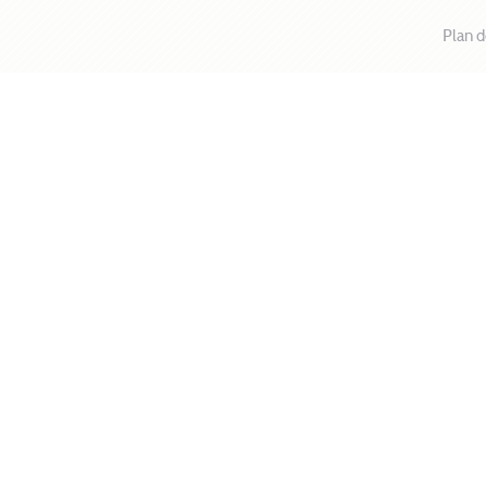
Plan d