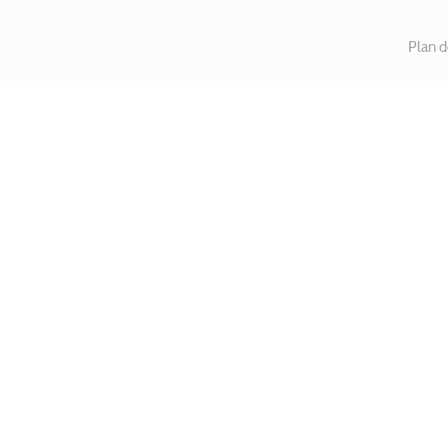
Plan d