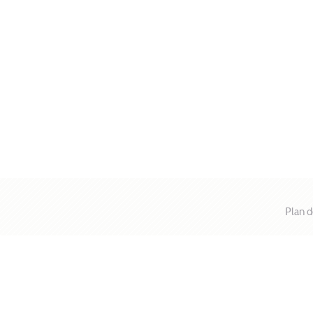
Plan d