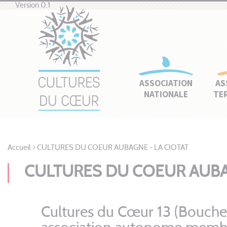
Version 0.1
ASSOCIATION
AS
NATIONALE
TE
Accueil
>
CULTURES DU COEUR AUBAGNE - LA CIOTAT
CULTURES DU COEUR AUBAG
Cultures du Cœur 13 (Bouch