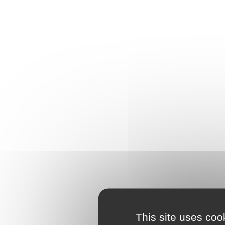
This site uses coo