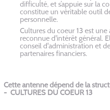
difficulté, et s’appuie sur la 
constitue un véritable outil 
personnelle.
Cultures du coeur 13 est une 
reconnue d'intérêt général. 
conseil d'administration et 
partenaires financiers.
Cette antenne dépend de la struct
-
CULTURES DU COEUR 13