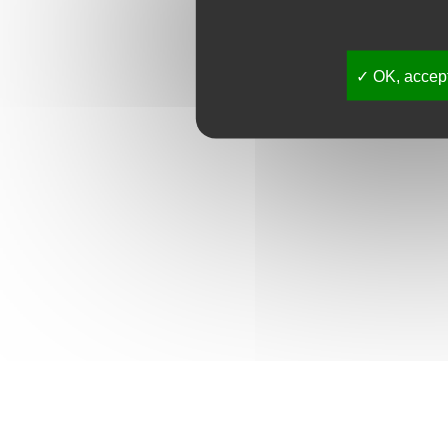
OK, accept