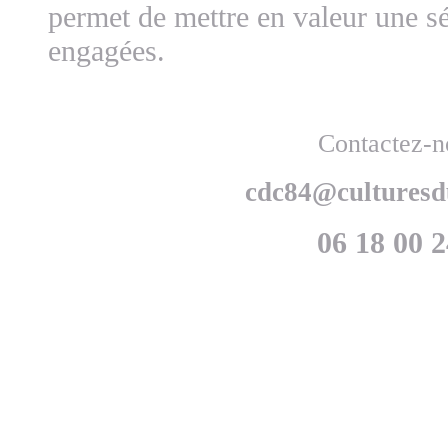
permet de mettre en valeur une sé
engagées.
Contactez-n
cdc84@culturesd
06 18 00 2