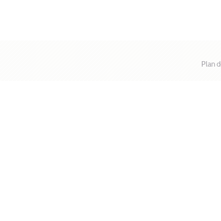
Plan d