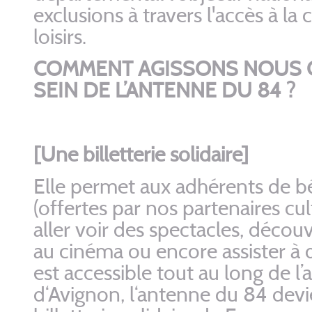
exclusions à travers l'accès à la 
loisirs.
COMMENT AGISSONS NOUS 
SEIN DE L’ANTENNE DU 84 ?
[Une billetterie solidaire]
Elle permet aux adhérents de bén
(offertes par nos partenaires cult
aller voir des spectacles, décou
au cinéma ou encore assister à d
est accessible tout au long de l’
d‘Avignon, l‘antenne du 84 devi