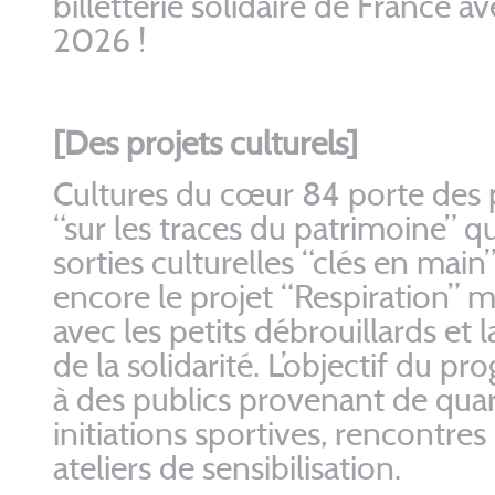
billetterie solidaire de France 
2026 !
[Des projets culturels]
Cultures du cœur 84 porte des pr
“sur les traces du patrimoine” qu
sorties culturelles “clés en mai
encore le projet “Respiration” 
avec les petits débrouillards et 
de la solidarité. L’objectif du 
à des publics provenant de quar
initiations sportives, rencontres
ateliers de sensibilisation.