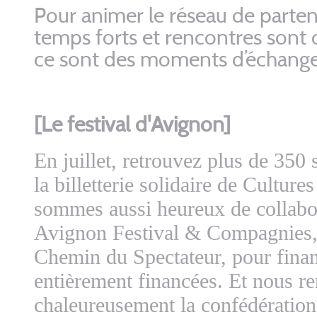
Pour animer le réseau de parten
temps forts et rencontres sont 
ce sont des moments d’échange 
[Le festival d'Avignon]
En juillet, retrouvez plus de 350 
la billetterie solidaire de Cultur
sommes aussi heureux de collabor
Avignon Festival & Compagnies, à
Chemin du Spectateur, pour finan
entièrement financées. Et nous r
chaleureusement la confédérati