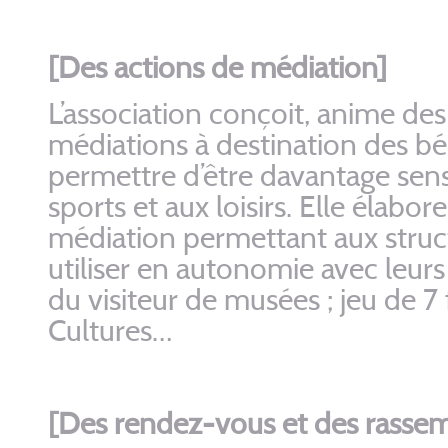
[Des actions de médiation]
L’association conçoit, anime des
médiations à destination des bén
permettre d’être davantage sensib
sports et aux loisirs. Elle élabor
médiation permettant aux struc
utiliser en autonomie avec leurs
du visiteur de musées ; jeu de 7 
Cultures…
[Des rendez-vous et des rasse