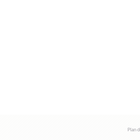
Plan d