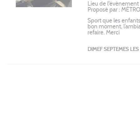
Lieu de l'évènemen
Proposé par : MÉ
Sport que les enfants
bon moment, l’ambian
refaire. Merci
DIMEF SEPTEMES LES