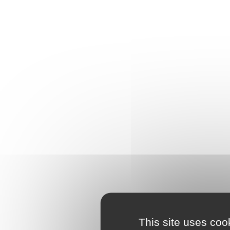
This site uses coo