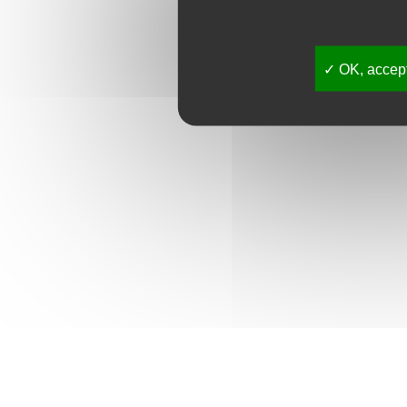
OK, accept